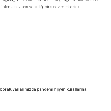
olan sınavların yapıldığı bir sınav merkezidir.
boratuvarlarımızda pandemi hijyen kurallarına