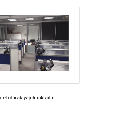
ysel olarak yapılmaktadır.