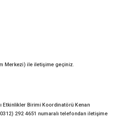
 Merkezi) ile iletişime geçiniz.
ı Etkinlikler Birimi Koordinatörü Kenan
0312) 292 4651 numaralı telefondan iletişime