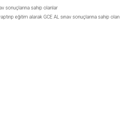
 sonuçlarına sahip olanlar
aptırıp eğitim alarak GCE AL sınav sonuçlarına sahip olan