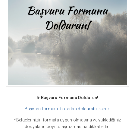
5-Başvuru Formunu Doldurun!
Başvuru formunu buradan doldurabilirsiniz.
*Belgelerinizin formata uygun olmasına ve yüklediğiniz
dosyaların boyutu aşmamasına dikkat edin.