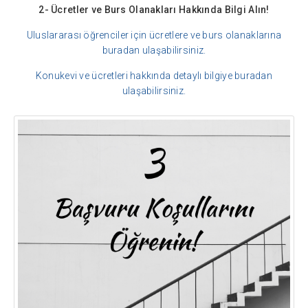
2- Ücretler ve Burs Olanakları Hakkında Bilgi Alın!
Uluslararası öğrenciler için ücretlere ve burs olanaklarına
buradan ulaşabilirsiniz.
Konukevi ve ücretleri hakkında detaylı bilgiye buradan
ulaşabilirsiniz.