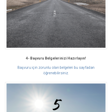
4- Başvuru Belgelerinizi Hazırlayın!
Başvuru için zorunlu olan belgeleri bu sayfadan
öğrenebilirsiniz.