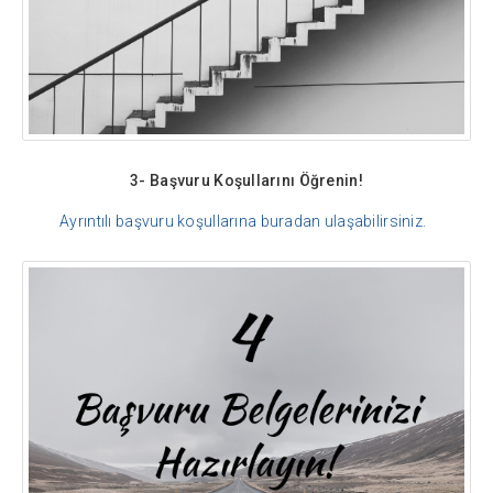
3- Başvuru Koşullarını Öğrenin!
Ayrıntılı başvuru koşullarına buradan ulaşabilirsiniz.