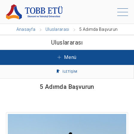
Anasayfa
Uluslararası
5 Adımda Başvurun
Uluslararası
Menü
İLETİŞİM
5 Adımda Başvurun