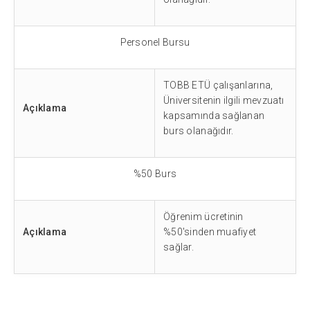
Personel Bursu
TOBB ETÜ çalışanlarına,
Üniversitenin ilgili mevzuatı
Açıklama
kapsamında sağlanan
burs olanağıdır.
%50 Burs
Öğrenim ücretinin
Açıklama
%50'sinden muafiyet
sağlar.