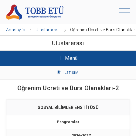
Anasayfa
Uluslararası
Öğrenim Ücreti ve Burs Olanaklar
Uluslararası
Menü
İLETİŞİM
Öğrenim Ücreti ve Burs Olanakları-2
SOSYAL BİLİMLER ENSTİTÜSÜ
Programlar
2026-2027