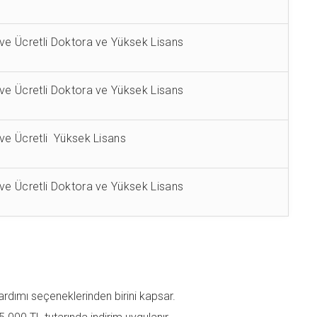
 ve Ücretli Doktora ve Yüksek Lisans
 ve Ücretli Doktora ve Yüksek Lisans
 ve Ücretli Yüksek Lisans
 ve Ücretli Doktora ve Yüksek Lisans
rdımı seçeneklerinden birini kapsar.